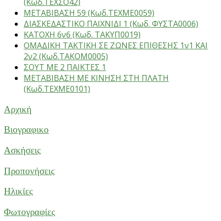
(Κωδ.ΤΕΧΣΟ42)
ΜΕΤΑΒΙΒΑΣΗ 59 (Κωδ.ΤΕΧΜΕ0059)
ΔΙΑΣΚΕΔΑΣΤΙΚΟ ΠΑΙΧΝΙΔΙ 1 (Κωδ. ΦΥΣΤΑ0006)
ΚΑΤΟΧΗ 6ν6 (Κωδ. ΤΑΚΥΠ0019)
ΟΜΑΔΙΚΗ ΤΑΚΤΙΚΗ ΣΕ ΖΩΝΕΣ ΕΠΙΘΕΣΗΣ 1ν1 ΚΑΙ
2ν2 (Κωδ.ΤΑΚΟΜ0005)
ΣΟΥΤ ΜΕ 2 ΠΑΙΚΤΕΣ 1
ΜΕΤΑΒΙΒΑΣΗ ΜΕ ΚΙΝΗΣΗ ΣΤΗ ΠΛΑΤΗ
(Κωδ.ΤΕΧΜΕ0101)
Αρχική
Βιογραφικο
Ασκήσεις
Προπονήσεις
Ηλικίες
Φωτογραφίες