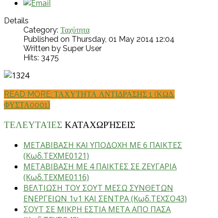
Details
Category:
Ταχύτητα
Published on Thursday, 01 May 2014 12:04
Written by Super User
Hits: 3475
READ MORE: ΤΑΧΥΤΗΤΑ ΑΝΤΙΔΡΑΣΗΣ 1 (ΚΩΔ.
ΦΥΣΤΑ0001)
ΤΕΛΕΥΤΑΊΕΣ
ΚΑΤΑΧΩΡΉΣΕΙΣ
ΜΕΤΑΒΙΒΑΣΗ ΚΑΙ ΥΠΟΔΟΧΗ ΜΕ 6 ΠΑΙΚΤΕΣ
(Κωδ.ΤΕΧΜΕ0121)
ΜΕΤΑΒΙΒΑΣΗ ΜΕ 4 ΠΑΙΚΤΕΣ ΣΕ ΖΕΥΓΑΡΙΑ
(Κωδ.ΤΕΧΜΕ0116)
ΒΕΛΤΙΩΣΗ ΤΟΥ ΣΟΥΤ ΜΕΣΩ ΣΥΝΘΕΤΩΝ
ΕΝΕΡΓΕΙΩΝ 1ν1 ΚΑΙ ΣΕΝΤΡΑ (Κωδ.ΤΕΧΣΟ43)
ΣΟΥΤ ΣΕ ΜΙΚΡΗ ΕΣΤΙΑ ΜΕΤΑ ΑΠΟ ΠΑΣΑ