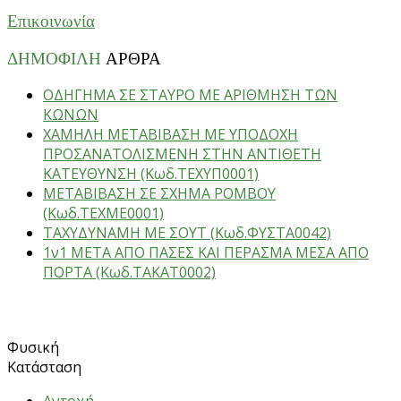
Επικοινωνία
ΔΗΜΟΦΙΛΗ
ΑΡΘΡΑ
ΟΔΗΓΗΜΑ ΣΕ ΣΤΑΥΡΟ ΜΕ ΑΡΙΘΜΗΣΗ ΤΩΝ
ΚΩΝΩΝ
ΧΑΜΗΛΗ ΜΕΤΑΒΙΒΑΣΗ ΜΕ ΥΠΟΔΟΧΗ
ΠΡΟΣΑΝΑΤΟΛΙΣΜΕΝΗ ΣΤΗΝ ΑΝΤΙΘΕΤΗ
ΚΑΤΕΥΘΥΝΣΗ (Κωδ.ΤΕΧΥΠ0001)
ΜΕΤΑΒΙΒΑΣΗ ΣΕ ΣΧΗΜΑ ΡΟΜΒΟΥ
(Κωδ.ΤΕΧΜΕ0001)
ΤΑΧΥΔΥΝΑΜΗ ΜΕ ΣΟΥΤ (Κωδ.ΦΥΣΤΑ0042)
1ν1 ΜΕΤΑ ΑΠΟ ΠΑΣΕΣ ΚΑΙ ΠΕΡΑΣΜΑ ΜΕΣΑ ΑΠΟ
ΠΟΡΤΑ (Κωδ.ΤΑΚΑΤ0002)
ΑΣΚΗΣΕΙΣ
Φυσική
Κατάσταση
Αντοχή