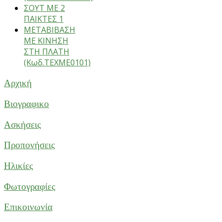
ΣΟΥΤ ΜΕ 2
ΠΑΙΚΤΕΣ 1
ΜΕΤΑΒΙΒΑΣΗ
ΜΕ ΚΙΝΗΣΗ
ΣΤΗ ΠΛΑΤΗ
(Κωδ.ΤΕΧΜΕ0101)
Αρχική
Βιογραφικο
Ασκήσεις
Προπονήσεις
Ηλικίες
Φωτογραφίες
Επικοινωνία