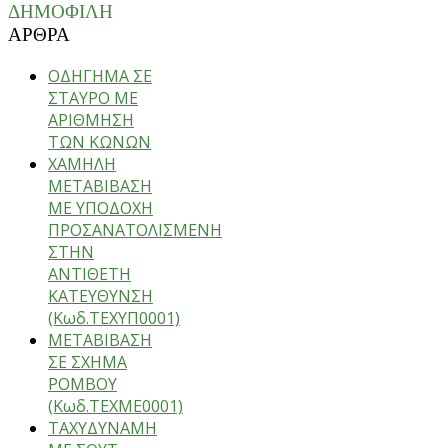
ΔΗΜΟΦΙΛΗ
ΑΡΘΡΑ
ΟΔΗΓΗΜΑ ΣΕ
ΣΤΑΥΡΟ ΜΕ
ΑΡΙΘΜΗΣΗ
ΤΩΝ ΚΩΝΩΝ
ΧΑΜΗΛΗ
ΜΕΤΑΒΙΒΑΣΗ
ΜΕ ΥΠΟΔΟΧΗ
ΠΡΟΣΑΝΑΤΟΛΙΣΜΕΝΗ
ΣΤΗΝ
ΑΝΤΙΘΕΤΗ
ΚΑΤΕΥΘΥΝΣΗ
(Κωδ.ΤΕΧΥΠ0001)
ΜΕΤΑΒΙΒΑΣΗ
ΣΕ ΣΧΗΜΑ
ΡΟΜΒΟΥ
(Κωδ.ΤΕΧΜΕ0001)
ΤΑΧΥΔΥΝΑΜΗ