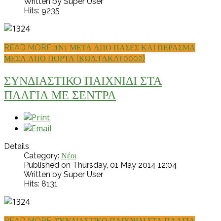
Written by Super User
Hits: 9235
READ MORE: 1Ν1 ΜΕΤΑ ΑΠΟ ΠΑΣΕΣ ΚΑΙ ΠΕΡΑΣΜΑ
ΜΕΣΑ ΑΠΟ ΠΟΡΤΑ (ΚΩΔ.ΤΑΚΑΤ0002)
ΣΥΝΔΙΑΣΤΙΚΟ ΠΑΙΧΝΙΔΙ ΣΤΑ
ΠΛΑΓΙΑ ΜΕ ΣΕΝΤΡΑ
Details
Category:
Νέοι
Published on Thursday, 01 May 2014 12:04
Written by Super User
Hits: 8131
READ MORE: ΣΥΝΔΙΑΣΤΙΚΟ ΠΑΙΧΝΙΔΙ ΣΤΑ ΠΛΑΓΙΑ