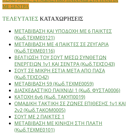
ΜΕ ΣΕΝΤΡΑ
ΤΕΛΕΥΤΑΊΕΣ
ΚΑΤΑΧΩΡΉΣΕΙΣ
ΜΕΤΑΒΙΒΑΣΗ ΚΑΙ ΥΠΟΔΟΧΗ ΜΕ 6 ΠΑΙΚΤΕΣ
(Κωδ.ΤΕΧΜΕ0121)
ΜΕΤΑΒΙΒΑΣΗ ΜΕ 4 ΠΑΙΚΤΕΣ ΣΕ ΖΕΥΓΑΡΙΑ
(Κωδ.ΤΕΧΜΕ0116)
ΒΕΛΤΙΩΣΗ ΤΟΥ ΣΟΥΤ ΜΕΣΩ ΣΥΝΘΕΤΩΝ
ΕΝΕΡΓΕΙΩΝ 1ν1 ΚΑΙ ΣΕΝΤΡΑ (Κωδ.ΤΕΧΣΟ43)
ΣΟΥΤ ΣΕ ΜΙΚΡΗ ΕΣΤΙΑ ΜΕΤΑ ΑΠΟ ΠΑΣΑ
(Κωδ.ΤΕΧΣΟ42)
ΜΕΤΑΒΙΒΑΣΗ 59 (Κωδ.ΤΕΧΜΕ0059)
ΔΙΑΣΚΕΔΑΣΤΙΚΟ ΠΑΙΧΝΙΔΙ 1 (Κωδ. ΦΥΣΤΑ0006)
ΚΑΤΟΧΗ 6ν6 (Κωδ. ΤΑΚΥΠ0019)
ΟΜΑΔΙΚΗ ΤΑΚΤΙΚΗ ΣΕ ΖΩΝΕΣ ΕΠΙΘΕΣΗΣ 1ν1 ΚΑΙ
2ν2 (Κωδ.ΤΑΚΟΜ0005)
ΣΟΥΤ ΜΕ 2 ΠΑΙΚΤΕΣ 1
ΜΕΤΑΒΙΒΑΣΗ ΜΕ ΚΙΝΗΣΗ ΣΤΗ ΠΛΑΤΗ
(Κωδ.ΤΕΧΜΕ0101)