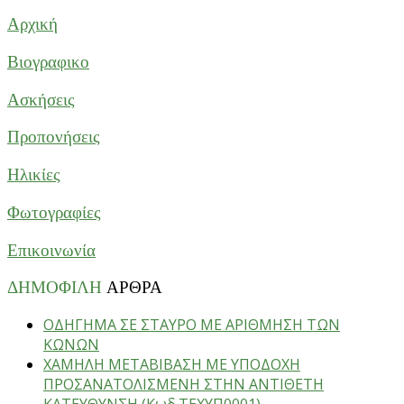
Αρχική
Βιογραφικο
Ασκήσεις
Προπονήσεις
Ηλικίες
Φωτογραφίες
Επικοινωνία
ΔΗΜΟΦΙΛΗ
ΑΡΘΡΑ
ΟΔΗΓΗΜΑ ΣΕ ΣΤΑΥΡΟ ΜΕ ΑΡΙΘΜΗΣΗ ΤΩΝ
ΚΩΝΩΝ
ΧΑΜΗΛΗ ΜΕΤΑΒΙΒΑΣΗ ΜΕ ΥΠΟΔΟΧΗ
ΠΡΟΣΑΝΑΤΟΛΙΣΜΕΝΗ ΣΤΗΝ ΑΝΤΙΘΕΤΗ
ΚΑΤΕΥΘΥΝΣΗ (Κωδ.ΤΕΧΥΠ0001)