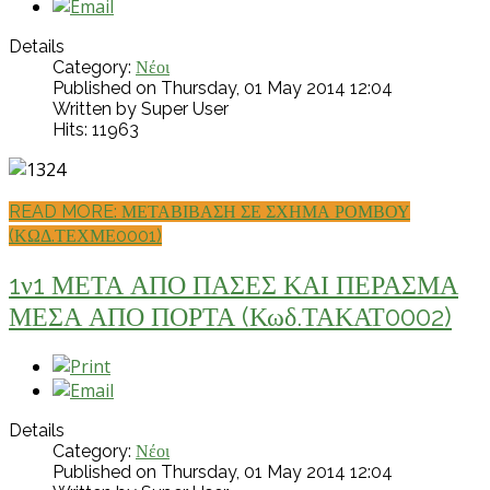
Details
Category:
Νέοι
Published on Thursday, 01 May 2014 12:04
Written by Super User
Hits: 11963
READ MORE: ΜΕΤΑΒΙΒΑΣΗ ΣΕ ΣΧΗΜΑ ΡΟΜΒΟΥ
(ΚΩΔ.ΤΕΧΜΕ0001)
1ν1 ΜΕΤΑ ΑΠΟ ΠΑΣΕΣ ΚΑΙ ΠΕΡΑΣΜΑ
ΜΕΣΑ ΑΠΟ ΠΟΡΤΑ (Κωδ.ΤΑΚΑΤ0002)
Details
Category:
Νέοι
Published on Thursday, 01 May 2014 12:04