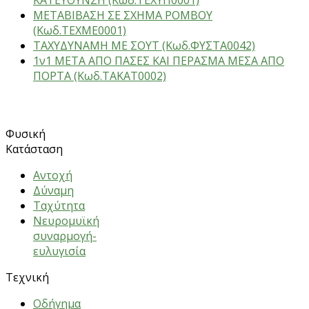
ΜΕΤΑΒΙΒΑΣΗ ΣΕ ΣΧΗΜΑ ΡΟΜΒΟΥ
(Κωδ.ΤΕΧΜΕ0001)
ΤΑΧΥΔΥΝΑΜΗ ΜΕ ΣΟΥΤ (Κωδ.ΦΥΣΤΑ0042)
1ν1 ΜΕΤΑ ΑΠΟ ΠΑΣΕΣ ΚΑΙ ΠΕΡΑΣΜΑ ΜΕΣΑ ΑΠΟ
ΠΟΡΤΑ (Κωδ.ΤΑΚΑΤ0002)
ΑΣΚΗΣΕΙΣ
Φυσική
Κατάσταση
Αντοχή
Δύναμη
Ταχύτητα
Νευρομυϊκή
συναρμογή-
ευλυγισία
Τεχνική
Oδήγημα