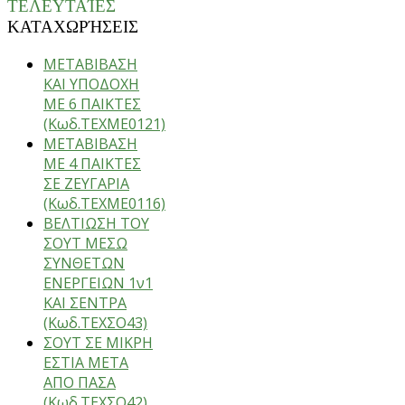
ΤΕΛΕΥΤΑΊΕΣ
ΚΑΤΑΧΩΡΉΣΕΙΣ
ΜΕΤΑΒΙΒΑΣΗ
ΚΑΙ ΥΠΟΔΟΧΗ
ΜΕ 6 ΠΑΙΚΤΕΣ
(Κωδ.ΤΕΧΜΕ0121)
ΜΕΤΑΒΙΒΑΣΗ
ΜΕ 4 ΠΑΙΚΤΕΣ
ΣΕ ΖΕΥΓΑΡΙΑ
(Κωδ.ΤΕΧΜΕ0116)
ΒΕΛΤΙΩΣΗ ΤΟΥ
ΣΟΥΤ ΜΕΣΩ
ΣΥΝΘΕΤΩΝ
ΕΝΕΡΓΕΙΩΝ 1ν1
ΚΑΙ ΣΕΝΤΡΑ
(Κωδ.ΤΕΧΣΟ43)
ΣΟΥΤ ΣΕ ΜΙΚΡΗ
ΕΣΤΙΑ ΜΕΤΑ
ΑΠΟ ΠΑΣΑ
(Κωδ.ΤΕΧΣΟ42)