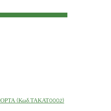
ΟΡΤΑ (Κωδ.ΤΑΚΑΤ0002)