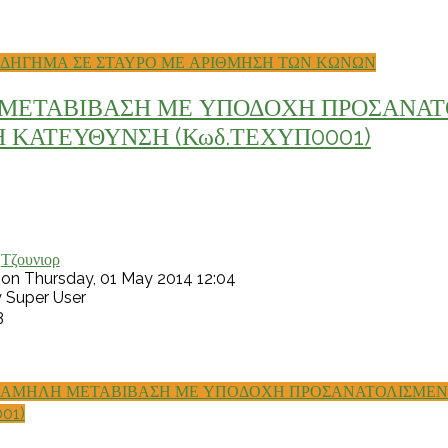
ΟΔΗΓΗΜΑ ΣΕ ΣΤΑΥΡΟ ΜΕ ΑΡΙΘΜΗΣΗ ΤΩΝ ΚΩΝΩΝ
ΜΕΤΑΒΙΒΑΣΗ ΜΕ ΥΠΟΔΟΧΗ ΠΡΟΣΑΝΑΤ
 ΚΑΤΕΥΘΥΝΣΗ (Κωδ.ΤΕΧΥΠ0001)
:
Τζουνιορ
 on Thursday, 01 May 2014 12:04
y Super User
3
ΧΑΜΗΛΗ ΜΕΤΑΒΙΒΑΣΗ ΜΕ ΥΠΟΔΟΧΗ ΠΡΟΣΑΝΑΤΟΛΙΣΜΕΝ
01)