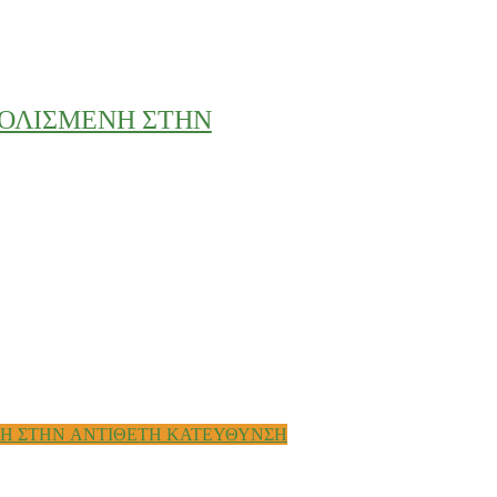
ΟΛΙΣΜΕΝΗ ΣΤΗΝ
Η ΣΤΗΝ ΑΝΤΙΘΕΤΗ ΚΑΤΕΥΘΥΝΣΗ