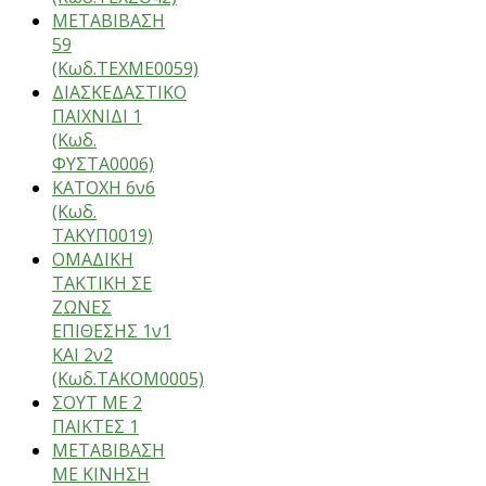
ΜΕΤΑΒΙΒΑΣΗ
59
(Κωδ.ΤΕΧΜΕ0059)
ΔΙΑΣΚΕΔΑΣΤΙΚΟ
ΠΑΙΧΝΙΔΙ 1
(Κωδ.
ΦΥΣΤΑ0006)
ΚΑΤΟΧΗ 6ν6
(Κωδ.
ΤΑΚΥΠ0019)
ΟΜΑΔΙΚΗ
ΤΑΚΤΙΚΗ ΣΕ
ΖΩΝΕΣ
ΕΠΙΘΕΣΗΣ 1ν1
ΚΑΙ 2ν2
(Κωδ.ΤΑΚΟΜ0005)
ΣΟΥΤ ΜΕ 2
ΠΑΙΚΤΕΣ 1
ΜΕΤΑΒΙΒΑΣΗ
ΜΕ ΚΙΝΗΣΗ