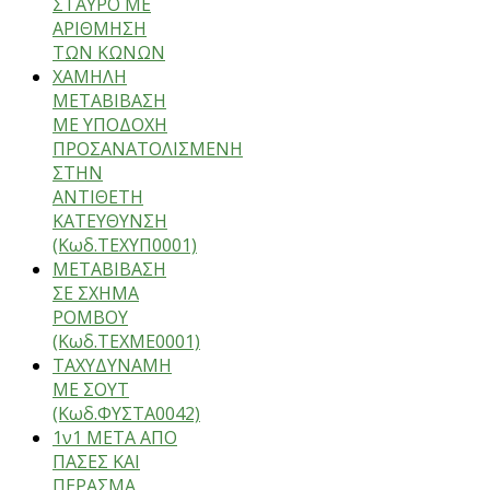
ΣΤΑΥΡΟ ΜΕ
ΑΡΙΘΜΗΣΗ
ΤΩΝ ΚΩΝΩΝ
ΧΑΜΗΛΗ
ΜΕΤΑΒΙΒΑΣΗ
ΜΕ ΥΠΟΔΟΧΗ
ΠΡΟΣΑΝΑΤΟΛΙΣΜΕΝΗ
ΣΤΗΝ
ΑΝΤΙΘΕΤΗ
ΚΑΤΕΥΘΥΝΣΗ
(Κωδ.ΤΕΧΥΠ0001)
ΜΕΤΑΒΙΒΑΣΗ
ΣΕ ΣΧΗΜΑ
ΡΟΜΒΟΥ
(Κωδ.ΤΕΧΜΕ0001)
ΤΑΧΥΔΥΝΑΜΗ
ΜΕ ΣΟΥΤ
(Κωδ.ΦΥΣΤΑ0042)
1ν1 ΜΕΤΑ ΑΠΟ
ΠΑΣΕΣ ΚΑΙ
ΠΕΡΑΣΜΑ