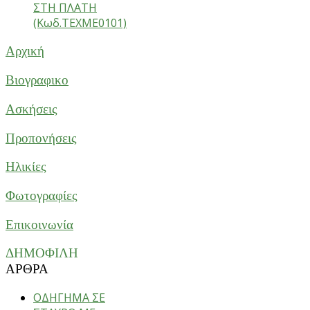
ΣΤΗ ΠΛΑΤΗ
(Κωδ.ΤΕΧΜΕ0101)
Αρχική
Βιογραφικο
Ασκήσεις
Προπονήσεις
Ηλικίες
Φωτογραφίες
Επικοινωνία
ΔΗΜΟΦΙΛΗ
ΑΡΘΡΑ
ΟΔΗΓΗΜΑ ΣΕ